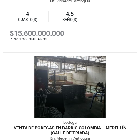
En
: Rionegro, Antioquia
4
4.5
CUARTO(S)
BAÑO(S)
$15.600.000.000
PESOS COLOMBIANOS
bodega
VENTA DE BODEGAS EN BARRIO COLOMBIA – MEDELLÍN
(CALLE DE TRIADA)
En
: Medellín, Antioquia