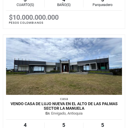
CUARTO(S)
BAÑO(S)
Parqueadero
$10.000.000.000
PESOS COLOMBIANOS
casa
VENDO CASA DE LUJO NUEVA EN EL ALTO DE LAS PALMAS
SECTOR LA MANUELA
En
: Envigado, Antioquia
4
5
5