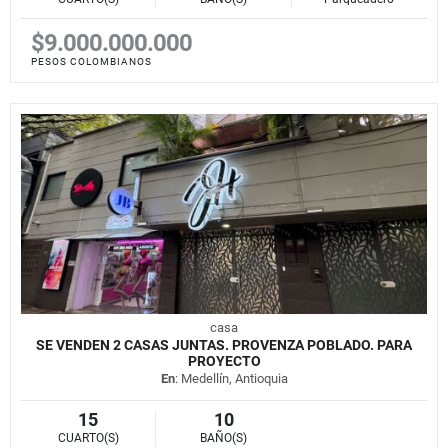
$9.000.000.000
PESOS COLOMBIANOS
casa
SE VENDEN 2 CASAS JUNTAS. PROVENZA POBLADO. PARA
PROYECTO
En
: Medellín, Antioquia
15
10
CUARTO(S)
BAÑO(S)