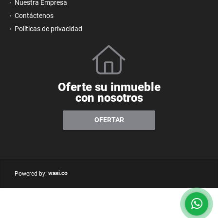
Nuestra Empresa
Contáctenos
Políticas de privacidad
Oferte su inmueble
con nosotros
OFERTAR
wasi.co
Powered by: