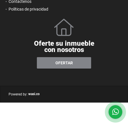
Contáctenos
Políticas de privacidad
Oferte su inmueble
con nosotros
OFERTAR
wasi.co
Powered by: