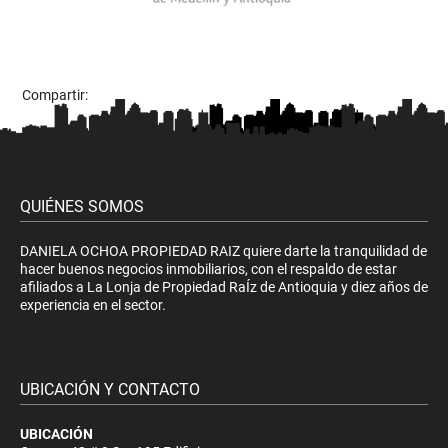
Compartir:
QUIÉNES SOMOS
DANIELA OCHOA PROPIEDAD RAIZ quiere darte la tranquilidad de
hacer buenos negocios inmobiliarios, con el respaldo de estar
afiliados a La Lonja de Propiedad RaÍz de Antioquia y diez años de
experiencia en el sector.
UBICACIÓN Y CONTACTO
UBICACIÓN