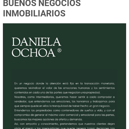
BUENOS NEGOCIOS
INMOBILIARIOS