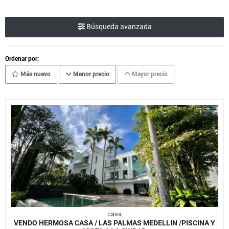
Búsqueda avanzada
Ordenar por:
Más nuevo
Menor precio
Mayor precio
casa
VENDO HERMOSA CASA / LAS PALMAS MEDELLIN /PISCINA Y