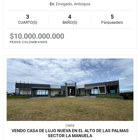
En
: Envigado, Antioquia
3
4
5
CUARTO(S)
BAÑO(S)
Parqueadero
$10.000.000.000
PESOS COLOMBIANOS
casa
VENDO CASA DE LUJO NUEVA EN EL ALTO DE LAS PALMAS
SECTOR LA MANUELA