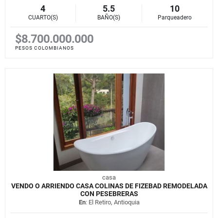
4
5.5
10
CUARTO(S)
BAÑO(S)
Parqueadero
$8.700.000.000
PESOS COLOMBIANOS
casa
VENDO O ARRIENDO CASA COLINAS DE FIZEBAD REMODELADA
CON PESEBRERAS
En
: El Retiro, Antioquia