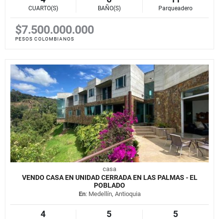
CUARTO(S)
BAÑO(S)
Parqueadero
$7.500.000.000
PESOS COLOMBIANOS
casa
VENDO CASA EN UNIDAD CERRADA EN LAS PALMAS - EL
POBLADO
En
: Medellín, Antioquia
4
5
5