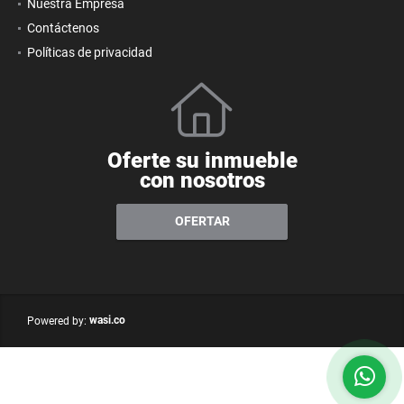
Nuestra Empresa
Contáctenos
Políticas de privacidad
Oferte su inmueble
con nosotros
OFERTAR
wasi.co
Powered by: