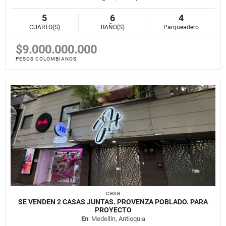
5
6
4
CUARTO(S)
BAÑO(S)
Parqueadero
$9.000.000.000
PESOS COLOMBIANOS
casa
SE VENDEN 2 CASAS JUNTAS. PROVENZA POBLADO. PARA
PROYECTO
En
: Medellín, Antioquia