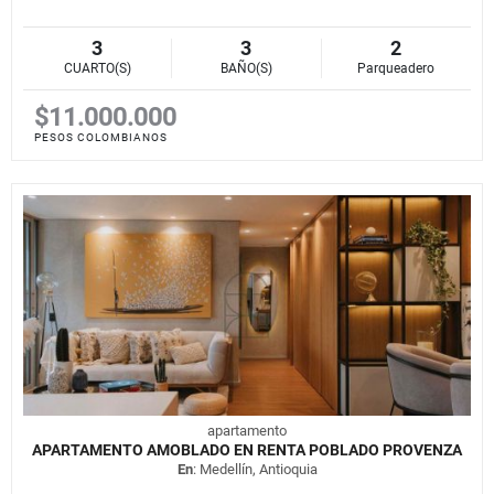
3
3
2
CUARTO(S)
BAÑO(S)
Parqueadero
$11.000.000
PESOS COLOMBIANOS
apartamento
APARTAMENTO AMOBLADO EN RENTA POBLADO PROVENZA
En
: Medellín, Antioquia