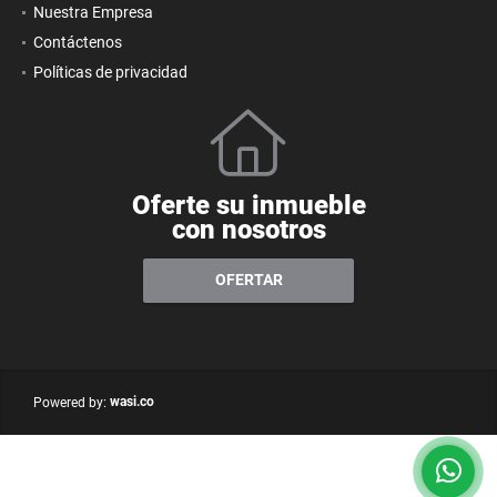
Nuestra Empresa
Contáctenos
Políticas de privacidad
Oferte su inmueble
con nosotros
OFERTAR
wasi.co
Powered by: