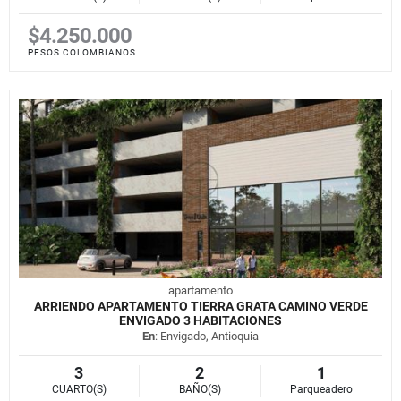
$4.250.000
PESOS COLOMBIANOS
apartamento
ARRIENDO APARTAMENTO TIERRA GRATA CAMINO VERDE
ENVIGADO 3 HABITACIONES
En
: Envigado, Antioquia
3
2
1
CUARTO(S)
BAÑO(S)
Parqueadero