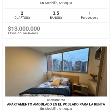
En
: Medellín, Antioquia
2
3.5
1
CUARTO(S)
BAÑO(S)
Parqueadero
$13.000.000
PESOS COLOMBIANOS
apartamento
APARTAMENTO AMOBLADO EN EL POBLADO PARA LA RENTA
En
: Medellín, Antioquia