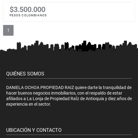
$3.500.000
PESOS COLOMBIANOS
1
QUIÉNES SOMOS
DANIELA OCHOA PROPIEDAD RAIZ quiere darte la tranquilidad de
hacer buenos negocios inmobiliarios, con el respaldo de estar
afiliados a La Lonja de Propiedad RaÍz de Antioquia y diez años de
experiencia en el sector.
UBICACIÓN Y CONTACTO