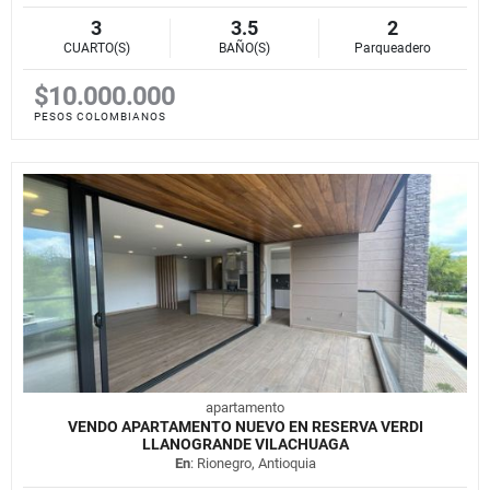
3
3.5
2
CUARTO(S)
BAÑO(S)
Parqueadero
$10.000.000
PESOS COLOMBIANOS
apartamento
VENDO APARTAMENTO NUEVO EN RESERVA VERDI
LLANOGRANDE VILACHUAGA
En
: Rionegro, Antioquia