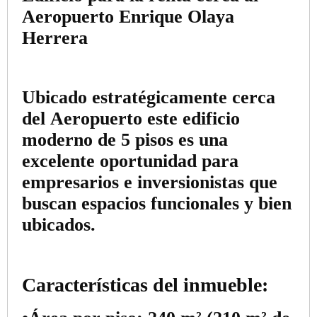
Aeropuerto Enrique Olaya
Herrera
Ubicado estratégicamente cerca
del Aeropuerto este
edificio
moderno de 5 pisos
es una
excelente oportunidad para
empresarios e inversionistas que
buscan espacios funcionales y bien
ubicados.
Características del inmueble: