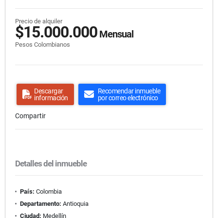
Precio de alquiler
$15.000.000
Mensual
Pesos Colombianos
Descargar
Recomendar inmueble
información
por correo electrónico
Compartir
Detalles del inmueble
País:
Colombia
Departamento:
Antioquia
Ciudad:
Medellín