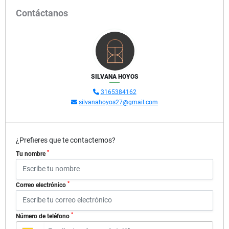
Contáctanos
SILVANA HOYOS
3165384162
silvanahoyos27@gmail.com
¿Prefieres que te contactemos?
*
Tu nombre
*
Correo electrónico
*
Número de teléfono