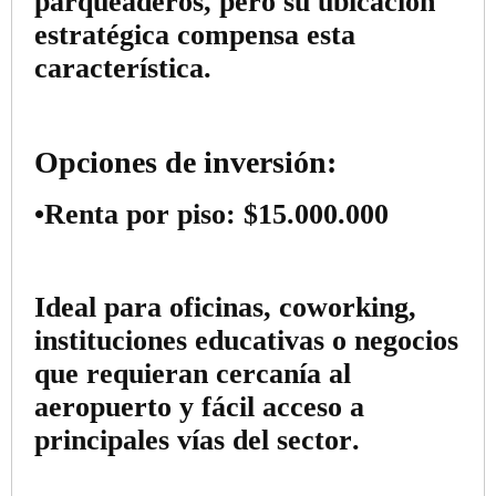
parqueaderos, pero su ubicación
estratégica compensa esta
característica.
Opciones de inversión:
•
Renta por piso:
$15.000.000
Ideal para oficinas, coworking,
instituciones educativas o negocios
que requieran cercanía al
aeropuerto y fácil acceso a
principales vías del sector.