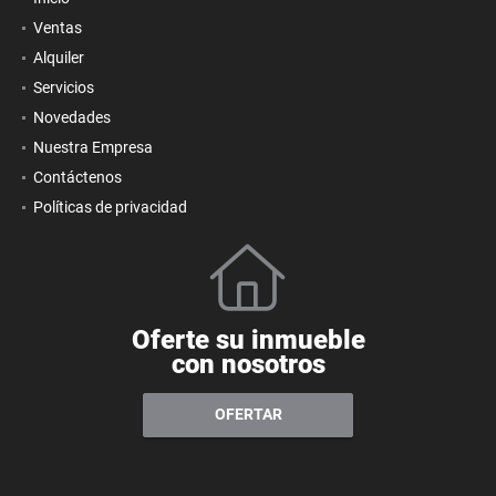
Ventas
Alquiler
Servicios
Novedades
Nuestra Empresa
Contáctenos
Políticas de privacidad
Oferte su inmueble
con nosotros
OFERTAR