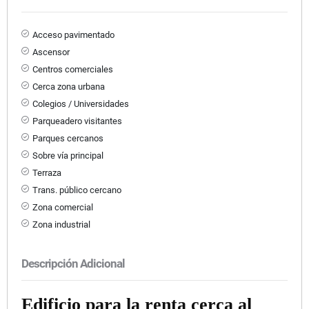
Acceso pavimentado
Ascensor
Centros comerciales
Cerca zona urbana
Colegios / Universidades
Parqueadero visitantes
Parques cercanos
Sobre vía principal
Terraza
Trans. público cercano
Zona comercial
Zona industrial
Descripción Adicional
Edificio para la renta cerca al