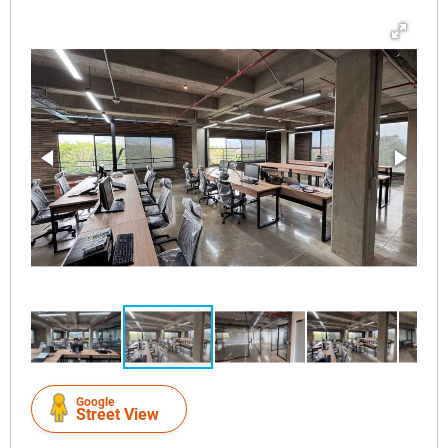
Google
Street View