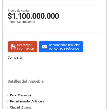
Precio de venta
$1.100.000.000
Pesos Colombianos
Descargar
Recomendar inmueble
información
por correo electrónico
Compartir
Detalles del inmueble
País:
Colombia
Departamento:
Antioquia
Ciudad:
Guarne