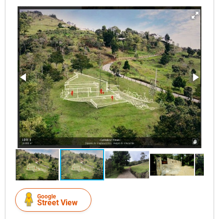
Google
Street View