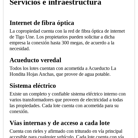
Servicios e infraestructura
Internet de fibra óptica
La copropiedad cuenta con la red de fibra óptica de internet
de Tigo Une. Los propietarios pueden solicitar a dicha
empresa la conexión hasta 300 megas, de acuerdo a la
necesidad.
Acueducto veredal
Todos los lotes cuentan con acometida a Acueducto La
Hondita Hojas Anchas, que provee de agua potable.
Sistema eléctrico
Existe un completo y confiable sistema eléctrico interno con
varios transformadores que proveen de electricidad a todas
las propiedades. Cada lote cuenta con acometida para su
conexión.
Vías internas y de acceso a cada lote
Cuenta con rieles y afirmado con triturado en vía principal
accesible para cualquier vehículo. Cada lote cuenta con vía