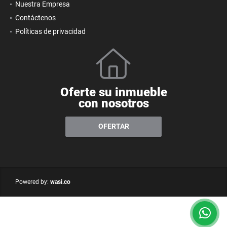
Nuestra Empresa
Contáctenos
Políticas de privacidad
Oferte su inmueble
con nosotros
OFERTAR
wasi.co
Powered by: