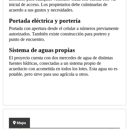
inicial de acceso. Los propietarios debe culminarlas de
acuerdo a sus gustos y necesidades.
Portada eléctrica y portería
Portada con apertura desde el celular a números previamente
autorizados. También existe construcción para portero y
punto de encuentro.
Sistema de aguas propias
El proyecto cuenta con dos mercedes de agua de distintas
fuentes hídricas, conectadas a un sistema propio de
acueducto con acometida en todos los lotes. Esta agua no es
potable, pero sirve para uso agrícola u otros.
Mapa