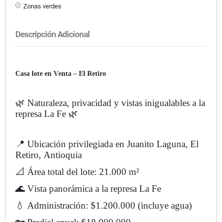
Zonas verdes
Descripción Adicional
Casa lote en Venta – El Retiro
🌿 Naturaleza, privacidad y vistas inigualables a la
represa La Fe 🌿
📍 Ubicación privilegiada en Juanito Laguna, El
Retiro, Antioquia
📐 Área total del lote: 21.000 m²
🌊 Vista panorámica a la represa La Fe
💧 Administración: $1.200.000 (incluye agua)