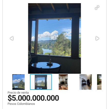
Precio de venta
$5.000.000.000
Pesos Colombianos