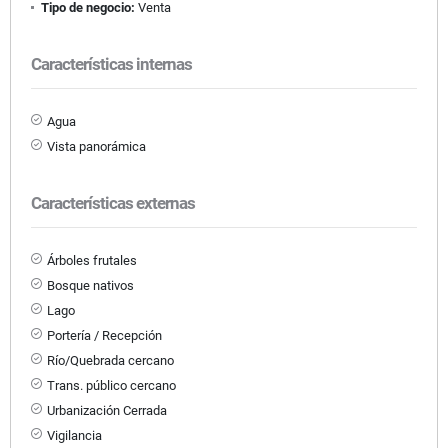
Tipo de negocio:
Venta
Características internas
Agua
Vista panorámica
Características externas
Árboles frutales
Bosque nativos
Lago
Portería / Recepción
Río/Quebrada cercano
Trans. público cercano
Urbanización Cerrada
Vigilancia