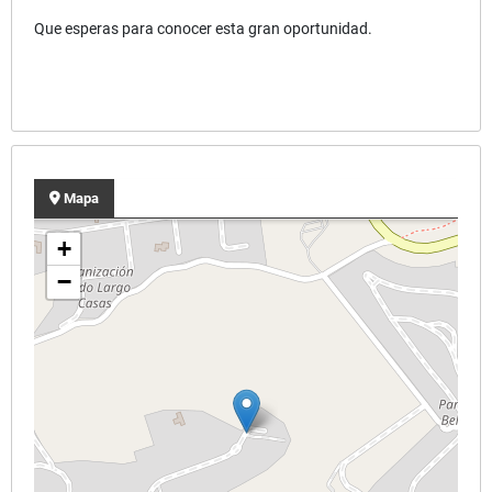
Que esperas para conocer esta gran oportunidad.
Mapa
+
−