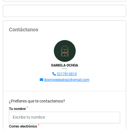
Contáctanos
DANIELA OCHOA
3217810810
dopropiedadraiz@gmail.com
¿Prefieres que te contactemos?
*
Tu nombre
*
Correo electrónico