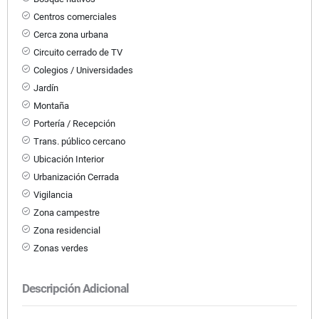
Centros comerciales
Cerca zona urbana
Circuito cerrado de TV
Colegios / Universidades
Jardín
Montaña
Portería / Recepción
Trans. público cercano
Ubicación Interior
Urbanización Cerrada
Vigilancia
Zona campestre
Zona residencial
Zonas verdes
Descripción Adicional