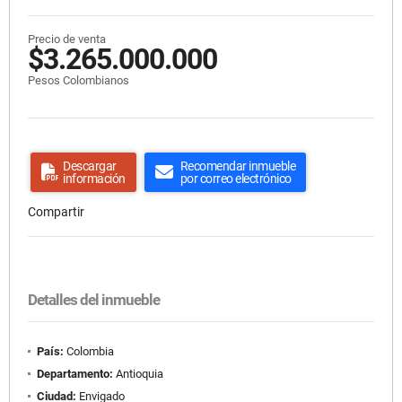
Precio de venta
$3.265.000.000
Pesos Colombianos
Descargar
Recomendar inmueble
información
por correo electrónico
Compartir
Detalles del inmueble
País:
Colombia
Departamento:
Antioquia
Ciudad:
Envigado