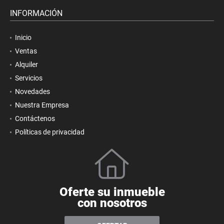
INFORMACIÓN
Inicio
Ventas
Alquiler
Servicios
Novedades
Nuestra Empresa
Contáctenos
Políticas de privacidad
Oferte su inmueble
con nosotros