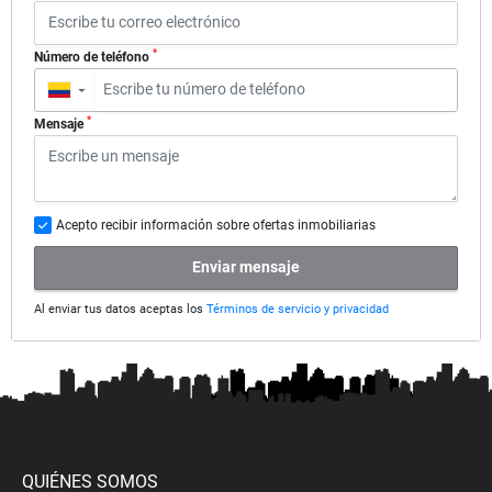
*
Número de teléfono
▼
*
Mensaje
Acepto recibir información sobre ofertas inmobiliarias
Enviar mensaje
Al enviar tus datos aceptas los
Términos de servicio y privacidad
QUIÉNES SOMOS