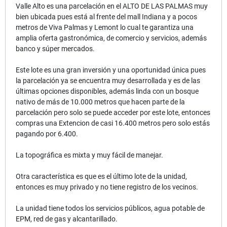
Valle Alto es una parcelación en el ALTO DE LAS PALMAS muy
bien ubicada pues está al frente del mall Indiana y a pocos
metros de Viva Palmas y Lemont lo cual te garantiza una
amplia oferta gastronómica, de comercio y servicios, además
banco y súper mercados.
Este lote es una gran inversión y una oportunidad única pues
la parcelación ya se encuentra muy desarrollada y es de las
últimas opciones disponibles, además linda con un bosque
nativo de más de 10.000 metros que hacen parte de la
parcelación pero solo se puede acceder por este lote, entonces
compras una Extencion de casi 16.400 metros pero solo estás
pagando por 6.400.
La topográfica es mixta y muy fácil de manejar.
Otra característica es que es el último lote de la unidad,
entonces es muy privado y no tiene registro de los vecinos.
La unidad tiene todos los servicios públicos, agua potable de
EPM, red de gas y alcantarillado.