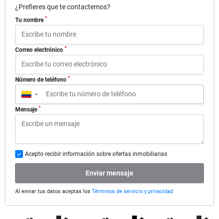
¿Prefieres que te contactemos?
*
Tu nombre
*
Correo electrónico
*
Número de teléfono
▼
*
Mensaje
Acepto recibir información sobre ofertas inmobiliarias
Enviar mensaje
Al enviar tus datos aceptas los
Términos de servicio y privacidad