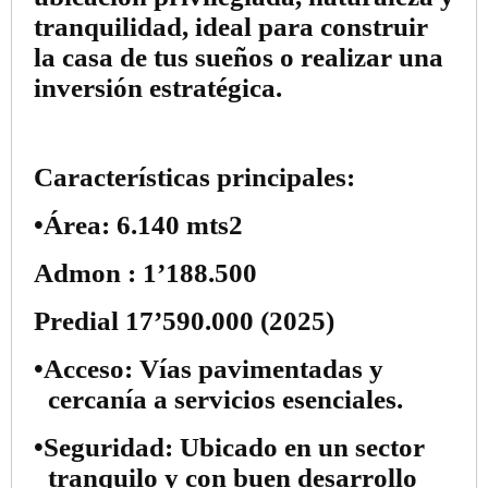
tranquilidad, ideal para construir
la casa de tus sueños o realizar una
inversión estratégica.
Características principales:
•
Área:
6.140 mts2
Admon : 1’188.500
Predial 17’590.000 (2025)
•
Acceso:
Vías pavimentadas y
cercanía a servicios esenciales.
•
Seguridad:
Ubicado en un sector
tranquilo y con buen desarrollo