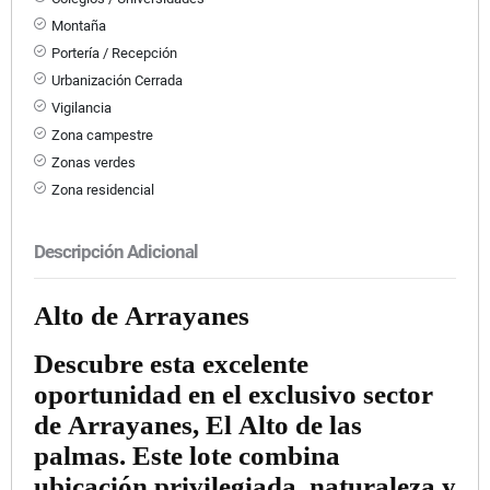
Montaña
Portería / Recepción
Urbanización Cerrada
Vigilancia
Zona campestre
Zonas verdes
Zona residencial
Descripción Adicional
Alto de Arrayanes
Descubre esta excelente
oportunidad en el exclusivo sector
de Arrayanes, El Alto de las
palmas. Este lote combina
ubicación privilegiada, naturaleza y