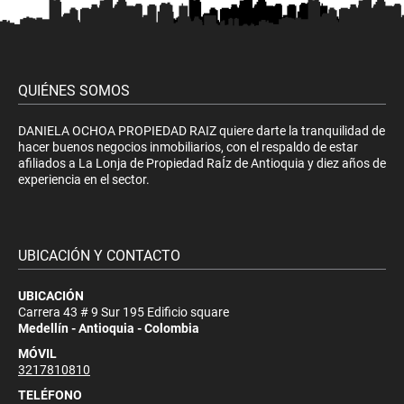
QUIÉNES SOMOS
DANIELA OCHOA PROPIEDAD RAIZ quiere darte la tranquilidad de
hacer buenos negocios inmobiliarios, con el respaldo de estar
afiliados a La Lonja de Propiedad RaÍz de Antioquia y diez años de
experiencia en el sector.
UBICACIÓN Y CONTACTO
UBICACIÓN
Carrera 43 # 9 Sur 195 Edificio square
Medellín - Antioquia - Colombia
MÓVIL
3217810810
TELÉFONO