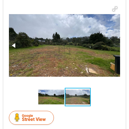
Google
Street View