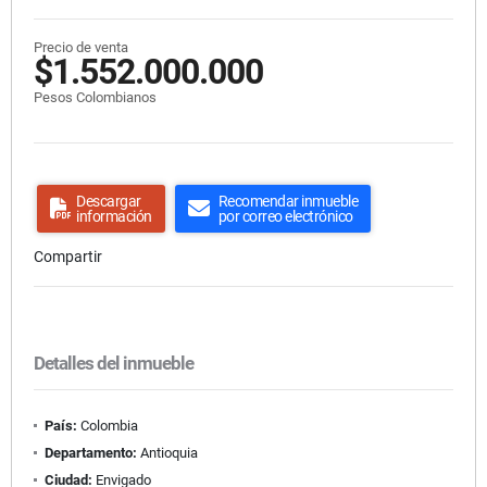
Precio de venta
$1.552.000.000
Pesos Colombianos
Descargar
Recomendar inmueble
información
por correo electrónico
Compartir
Detalles del inmueble
País:
Colombia
Departamento:
Antioquia
Ciudad:
Envigado