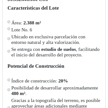
Características del Lote
Área:
2.388 m²
Lote No. 6
Ubicado en exclusiva parcelación con
entorno natural y alta valorización.
Se entrega con
estudio de suelos
, facilitando
el inicio del desarrollo del proyecto.
Potencial de Construcción
Índice de construcción:
20%
Posibilidad de desarrollar aproximadamente
480 m²
.
Gracias a la topografía del terreno, es posible
aprovechar áreas adicionales mediante