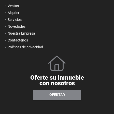
Ventas
Alquiler
Servicios
Novedades
Nuestra Empresa
Contáctenos
Políticas de privacidad
Oferte su inmueble
con nosotros
OFERTAR