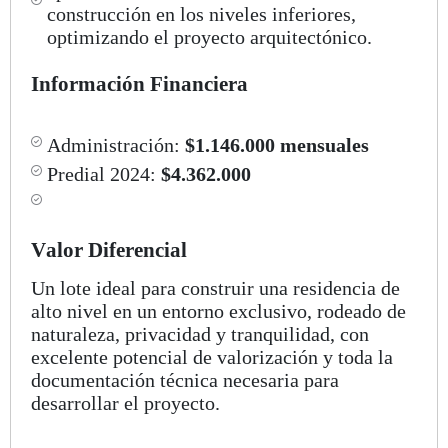
construcción en los niveles inferiores,
optimizando el proyecto arquitectónico.
Información Financiera
Administración:
$1.146.000 mensuales
Predial 2024:
$4.362.000
Valor Diferencial
Un lote ideal para construir una residencia de
alto nivel en un entorno exclusivo, rodeado de
naturaleza, privacidad y tranquilidad, con
excelente potencial de valorización y toda la
documentación técnica necesaria para
desarrollar el proyecto.