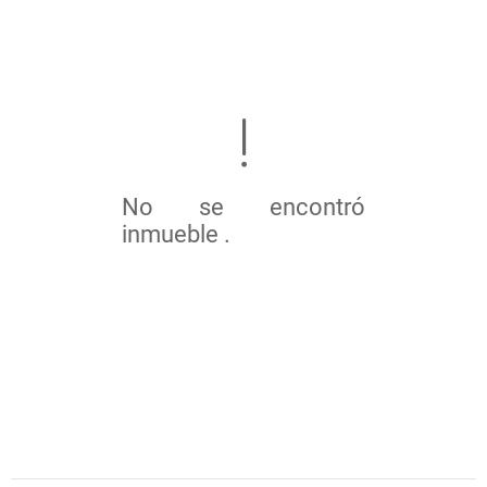
No se encontró
inmueble .