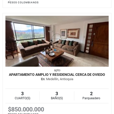
PESOS COLOMBIANOS
apto
APARTAMENTO AMPLIO Y RESIDENCIAL CERCA DE OVIEDO
En
: Medellín, Antioquia
3
3
2
CUARTO(S)
BAÑO(S)
Parqueadero
$850.000.000