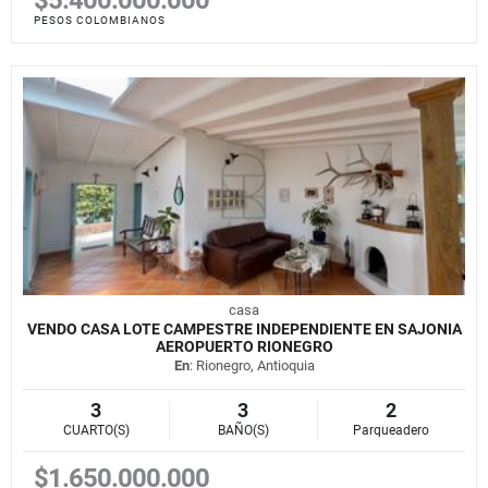
PESOS COLOMBIANOS
casa
VENDO CASA LOTE CAMPESTRE INDEPENDIENTE EN SAJONIA
AEROPUERTO RIONEGRO
En
: Rionegro, Antioquia
3
3
2
CUARTO(S)
BAÑO(S)
Parqueadero
$1.650.000.000