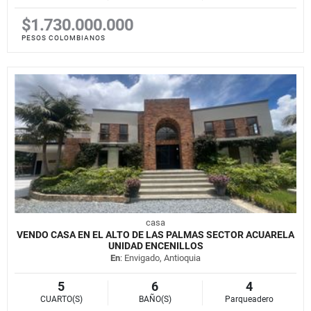
$1.730.000.000
PESOS COLOMBIANOS
casa
VENDO CASA EN EL ALTO DE LAS PALMAS SECTOR ACUARELA
UNIDAD ENCENILLOS
En
: Envigado, Antioquia
5
6
4
CUARTO(S)
BAÑO(S)
Parqueadero