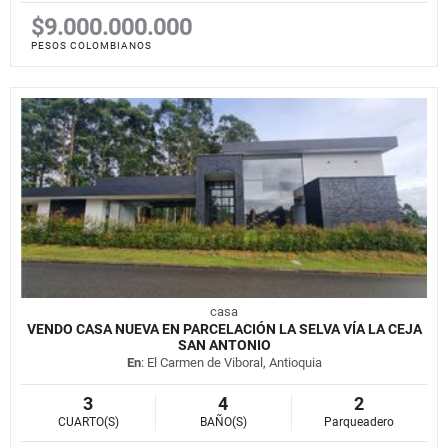
$9.000.000.000
PESOS COLOMBIANOS
casa
VENDO CASA NUEVA EN PARCELACIÓN LA SELVA VÍA LA CEJA
SAN ANTONIO
En
: El Carmen de Viboral, Antioquia
3
4
2
CUARTO(S)
BAÑO(S)
Parqueadero