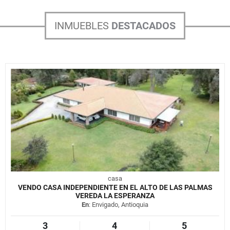
INMUEBLES
DESTACADOS
casa
VENDO CASA INDEPENDIENTE EN EL ALTO DE LAS PALMAS
VEREDA LA ESPERANZA
En
: Envigado, Antioquia
3
4
5