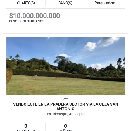
CUARTO(S)
BAÑO(S)
Parqueadero
$10.000.000.000
PESOS COLOMBIANOS
lote
VENDO LOTE EN LA PRADERA SECTOR VÍA LA CEJA SAN
ANTONIO
En
: Rionegro, Antioquia
0
0