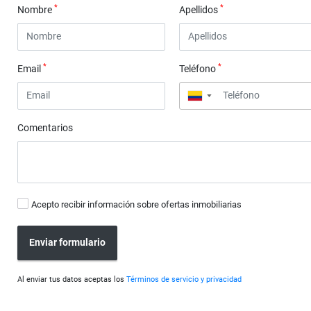
*
*
Nombre
Apellidos
*
*
Email
Teléfono
▼
Comentarios
Acepto recibir información sobre ofertas inmobiliarias
Enviar formulario
Al enviar tus datos aceptas los
Términos de servicio y privacidad