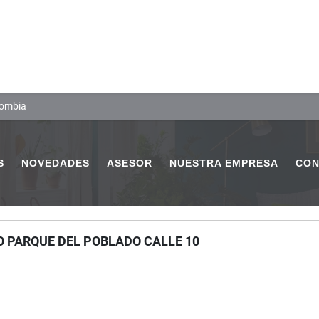
lombia
S
NOVEDADES
ASESOR
NUESTRA EMPRESA
CON
O PARQUE DEL POBLADO CALLE 10