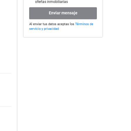
ofertas inmobiliarias
Enviar mensaje
Al enviar tus datos aceptas los
Términos de
servicio y privacidad