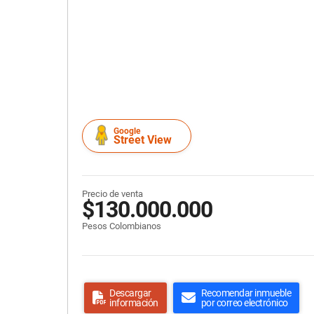
Google
Street View
Precio de venta
$130.000.000
Pesos Colombianos
Descargar
Recomendar inmueble
información
por correo electrónico