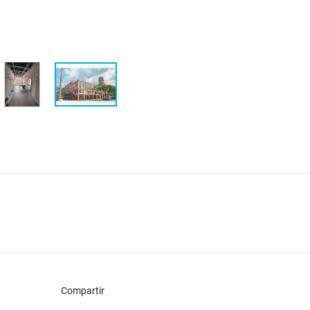
Compartir