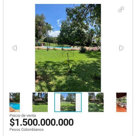
Precio de venta
$1.500.000.000
Pesos Colombianos