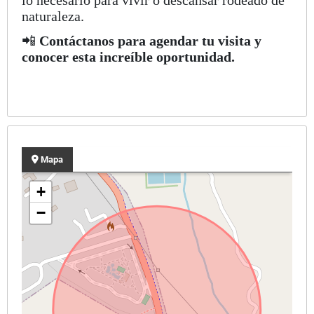
naturaleza.
📲
Contáctanos para agendar tu visita y
conocer esta increíble oportunidad.
Mapa
+
−