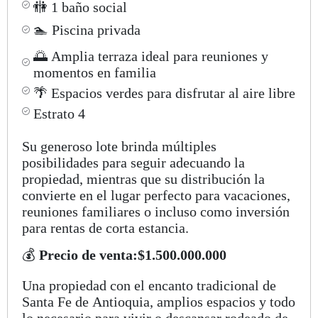
🚻 1 baño social
🏊 Piscina privada
🌅 Amplia terraza ideal para reuniones y
momentos en familia
🌴 Espacios verdes para disfrutar al aire libre
Estrato 4
Su generoso lote brinda múltiples
posibilidades para seguir adecuando la
propiedad, mientras que su distribución la
convierte en el lugar perfecto para vacaciones,
reuniones familiares o incluso como inversión
para rentas de corta estancia.
💰
Precio de venta:
$1.500.000.000
Una propiedad con el encanto tradicional de
Santa Fe de Antioquia, amplios espacios y todo
lo necesario para vivir o descansar rodeado de