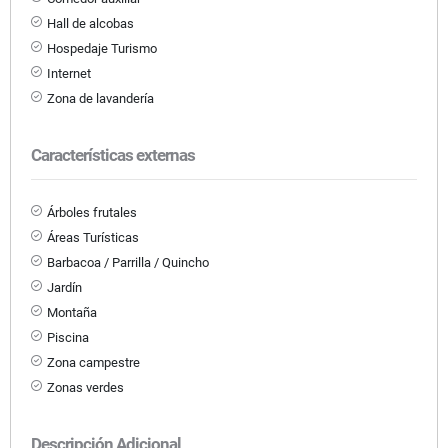
Hall de alcobas
Hospedaje Turismo
Internet
Zona de lavandería
Características externas
Árboles frutales
Áreas Turísticas
Barbacoa / Parrilla / Quincho
Jardín
Montaña
Piscina
Zona campestre
Zonas verdes
Descripción Adicional