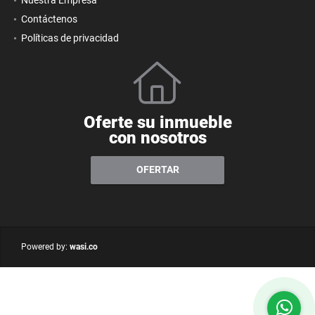
Contáctenos
Políticas de privacidad
Oferte su inmueble
con nosotros
OFERTAR
wasi.co
Powered by: