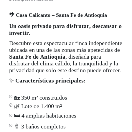
🌴 Casa Calicanto – Santa Fe de Antioquia
Un oasis privado para disfrutar, descansar o
invertir.
Descubre esta espectacular finca independiente
ubicada en una de las zonas más apetecidas de
Santa Fe de Antioquia
, diseñada para
disfrutar del clima cálido, la tranquilidad y la
privacidad que solo este destino puede ofrecer.
✨
Características principales:
🏡 350 m² construidos
🌿 Lote de 1.400 m²
🛏️ 4 amplias habitaciones
🚿 3 baños completos