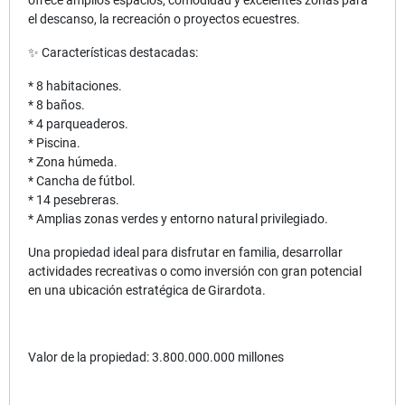
el descanso, la recreación o proyectos ecuestres.
✨ Características destacadas:
* 8 habitaciones.
* 8 baños.
* 4 parqueaderos.
* Piscina.
* Zona húmeda.
* Cancha de fútbol.
* 14 pesebreras.
* Amplias zonas verdes y entorno natural privilegiado.
Una propiedad ideal para disfrutar en familia, desarrollar
actividades recreativas o como inversión con gran potencial
en una ubicación estratégica de Girardota.
Valor de la propiedad: 3.800.000.000 millones