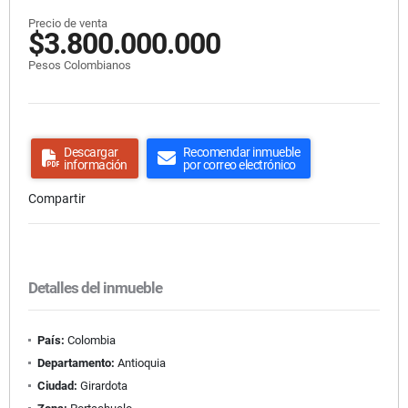
Precio de venta
$3.800.000.000
Pesos Colombianos
Descargar
Recomendar inmueble
información
por correo electrónico
Compartir
Detalles del inmueble
País:
Colombia
Departamento:
Antioquia
Ciudad:
Girardota