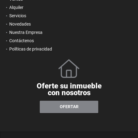
Alquiler
Servicios
Novedades
Nuestra Empresa
Contáctenos
Políticas de privacidad
Oferte su inmueble
con nosotros
OFERTAR