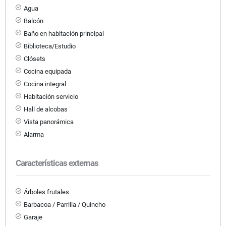
Agua
Balcón
Baño en habitación principal
Biblioteca/Estudio
Clósets
Cocina equipada
Cocina integral
Habitación servicio
Hall de alcobas
Vista panorámica
Alarma
Características externas
Árboles frutales
Barbacoa / Parrilla / Quincho
Garaje