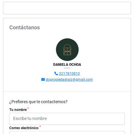
Contáctanos
DANIELA OCHOA
3217810810
dopropiedadraiz@gmail.com
¿Prefieres que te contactemos?
*
Tu nombre
*
Correo electrónico