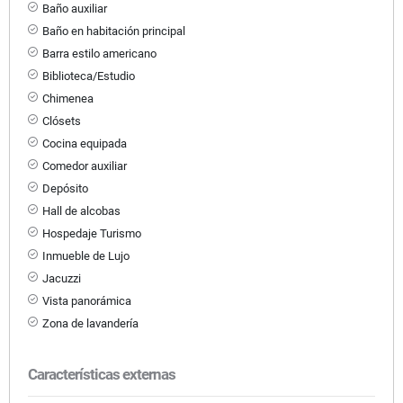
Baño auxiliar
Baño en habitación principal
Barra estilo americano
Biblioteca/Estudio
Chimenea
Clósets
Cocina equipada
Comedor auxiliar
Depósito
Hall de alcobas
Hospedaje Turismo
Inmueble de Lujo
Jacuzzi
Vista panorámica
Zona de lavandería
Características externas