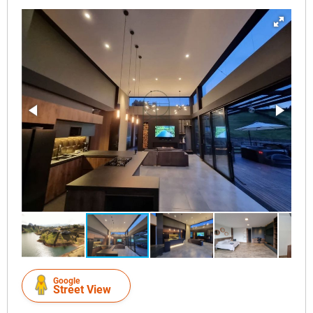
Google
Street View