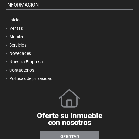
INFORMACIÓN
Inicio
Ventas
Alquiler
Servicios
Novedades
Nuestra Empresa
Contáctenos
Políticas de privacidad
Oferte su inmueble
con nosotros
OFERTAR