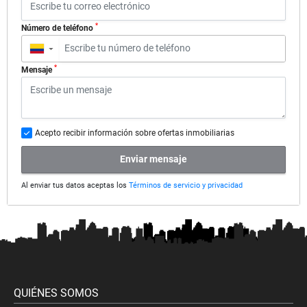
*
Número de teléfono
▼
*
Mensaje
Acepto recibir información sobre ofertas inmobiliarias
Enviar mensaje
Al enviar tus datos aceptas los
Términos de servicio y privacidad
QUIÉNES SOMOS