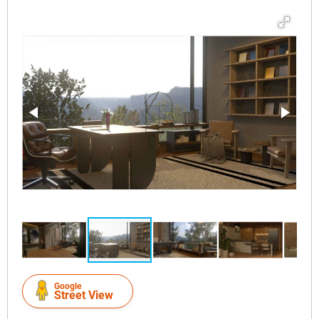
Google
Street View