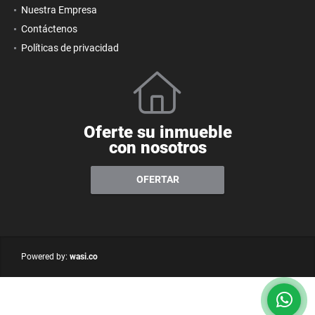
Nuestra Empresa
Contáctenos
Políticas de privacidad
Oferte su inmueble
con nosotros
OFERTAR
wasi.co
Powered by: