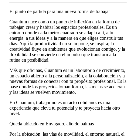
El punto de partida para una nueva forma de trabajar
Cuantum nace como un punto de inflexión en la forma de
trabajar, crear y habitar los espacios profesionales. Es un
entorno donde cada metro cuadrado se adapta a ti, a tu
energía, a tus ideas y a la manera en que eliges construir tus
días. Aquí la productividad no se impone, se inspira; la
creatividad fluye en ambientes que evolucionan contigo, y la
flexibilidad se convierte en el impulso que transforma la
rutina en posibilidad.
Más que oficinas, Cuantum es un laboratorio de crecimiento,
un espacio abierto a la personalización, a la colaboración y a
nuevas formas de conectar con tu propósito profesional. Es la
base donde los proyectos toman forma, las metas se aceleran
y las ideas se vuelven movimiento.
En Cuantum, trabajar no es un acto cotidiano: es una
experiencia que eleva tu potencial y te proyecta hacia otro
nivel.
Queda ubicado en Envigado, alto de palmas
Por la ubicación, las vías de movilidad, el entorno natural, el