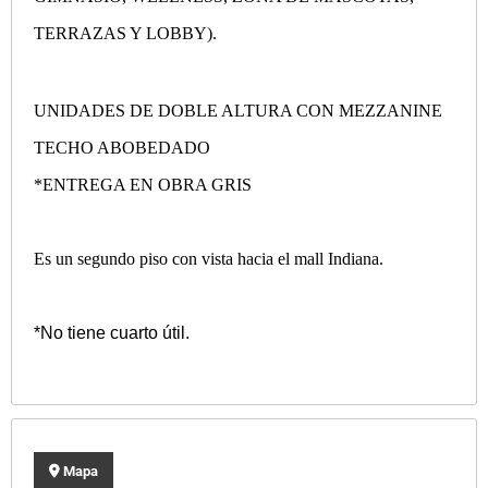
TERRAZAS Y LOBBY).
UNIDADES DE DOBLE ALTURA CON MEZZANINE
TECHO ABOBEDADO
*ENTREGA EN OBRA GRIS
Es un segundo piso con vista hacia el mall Indiana.
*⁠No tiene cuarto útil.
Mapa