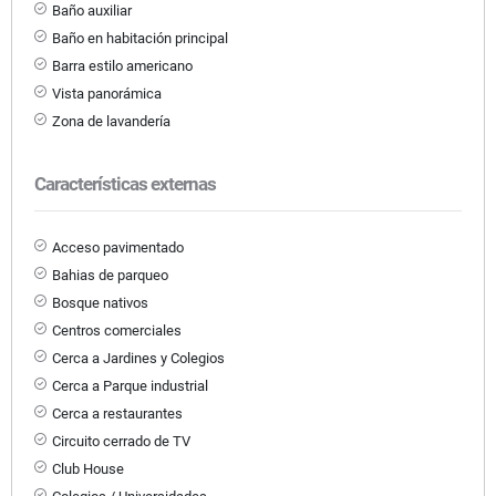
Baño auxiliar
Baño en habitación principal
Barra estilo americano
Vista panorámica
Zona de lavandería
Características externas
Acceso pavimentado
Bahias de parqueo
Bosque nativos
Centros comerciales
Cerca a Jardines y Colegios
Cerca a Parque industrial
Cerca a restaurantes
Circuito cerrado de TV
Club House