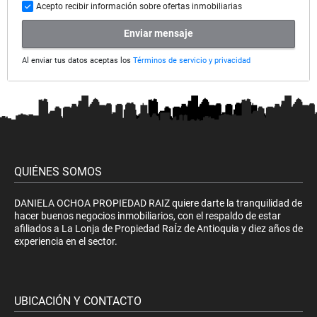
Acepto recibir información sobre ofertas inmobiliarias
Enviar mensaje
Al enviar tus datos aceptas los
Términos de servicio y privacidad
QUIÉNES SOMOS
DANIELA OCHOA PROPIEDAD RAIZ quiere darte la tranquilidad de
hacer buenos negocios inmobiliarios, con el respaldo de estar
afiliados a La Lonja de Propiedad RaÍz de Antioquia y diez años de
experiencia en el sector.
UBICACIÓN Y CONTACTO