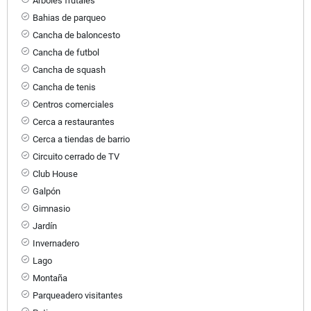
Árboles frutales
Bahias de parqueo
Cancha de baloncesto
Cancha de futbol
Cancha de squash
Cancha de tenis
Centros comerciales
Cerca a restaurantes
Cerca a tiendas de barrio
Circuito cerrado de TV
Club House
Galpón
Gimnasio
Jardín
Invernadero
Lago
Montaña
Parqueadero visitantes