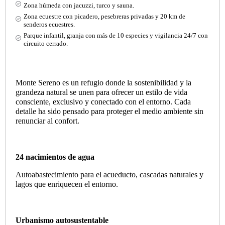
Zona húmeda con jacuzzi, turco y sauna.
Zona ecuestre con picadero, pesebreras privadas y 20 km de
senderos ecuestres.
Parque infantil, granja con más de 10 especies y vigilancia 24/7 con
circuito cerrado.
Monte Sereno es un refugio donde la sostenibilidad y la
grandeza natural se unen para ofrecer un estilo de vida
consciente, exclusivo y conectado con el entorno. Cada
detalle ha sido pensado para proteger el medio ambiente sin
renunciar al confort.
24 nacimientos de agua
Autoabastecimiento para el acueducto, cascadas naturales y
lagos que enriquecen el entorno.
Urbanismo autosustentable