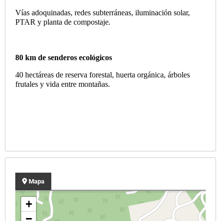
Vías adoquinadas, redes subterráneas, iluminación solar,
PTAR y planta de compostaje.
80 km de senderos ecológicos
40 hectáreas de reserva forestal, huerta orgánica, árboles
frutales y vida entre montañas.
Mapa
+
−