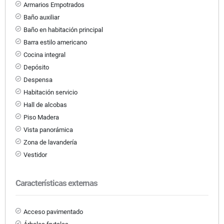
Armarios Empotrados
Baño auxiliar
Baño en habitación principal
Barra estilo americano
Cocina integral
Depósito
Despensa
Habitación servicio
Hall de alcobas
Piso Madera
Vista panorámica
Zona de lavandería
Vestidor
Características externas
Acceso pavimentado