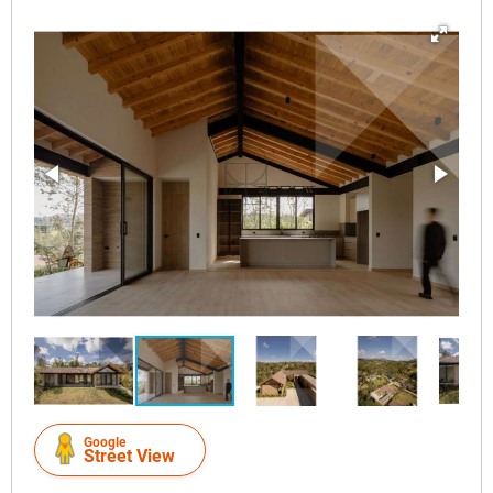
Google
Street View