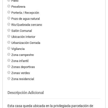
Patio
Pesebrera
Portería / Recepción
Pozo de agua natural
Río/Quebrada cercano
Salón Comunal
Ubicación Interior
Urbanización Cerrada
Vigilancia
Zona campestre
Zona infantil
Zonas deportivas
Zonas verdes
Zona residencial
Descripción Adicional
Esta casa queda ubicada en la privilegiada parcelación de