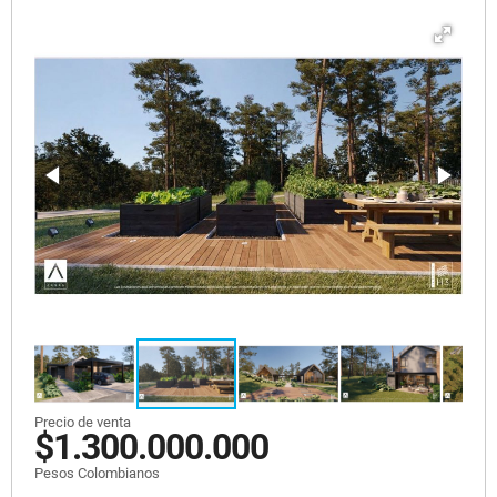
Precio de venta
$1.300.000.000
Pesos Colombianos