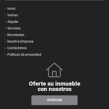
Inicio
Ventas
Alquiler
Servicios
Novedades
Nuestra Empresa
Contáctenos
Políticas de privacidad
Oferte su inmueble
con nosotros
OFERTAR