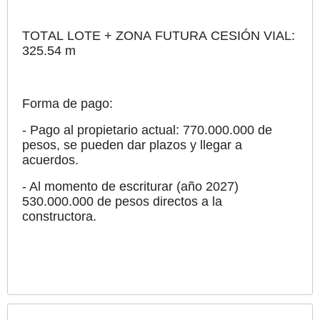
TOTAL LOTE + ZONA FUTURA CESIÓN VIAL:
325.54 m
Forma de pago:
- Pago al propietario actual: 770.000.000 de
pesos, se pueden dar plazos y llegar a
acuerdos.
- Al momento de escriturar (año 2027)
530.000.000 de pesos directos a la
constructora.