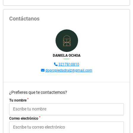
Contáctanos
DANIELA OCHOA
3217810810
dopropiedadraiz@gmail.com
¿Prefieres que te contactemos?
*
Tu nombre
*
Correo electrónico