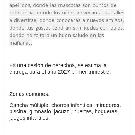
apellidos, donde las mascotas son puntos de
referencia, donde los niños volverán a las calles
a divertirse, donde conocerás a nuevos amigos,
donde tus gustos tendrán similitudes con otros,
donde no faltará un buen saludo en las
mañanas.
Es una cesión de derechos, se estima la
entrega para el año 2027 primer trimestre.
Zonas comunes:
Cancha múltiple, chorros infantiles, miradores,
piscina, gimnasio, jacuzzi, huertas, hogueras,
juegos infantiles.