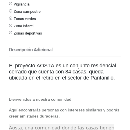
Vigilancia
Zona campestre
Zonas verdes
Zona infantil
Zonas deportivas
Descripción Adicional
El proyecto AOSTA es un conjunto residencial
cerrado que cuenta con 84 casas, queda
ubicada en el retiro en el sector de Pantanillo.
Bienvenidos a nuestra comunidad!
Aquí encontrarás personas con intereses similares y podrás
crear amistades duraderas.
Aosta, una comunidad donde las casas tienen