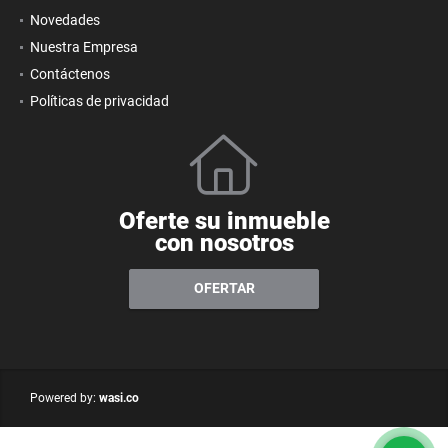
Novedades
Nuestra Empresa
Contáctenos
Políticas de privacidad
Oferte su inmueble
con nosotros
OFERTAR
wasi.co
Powered by: