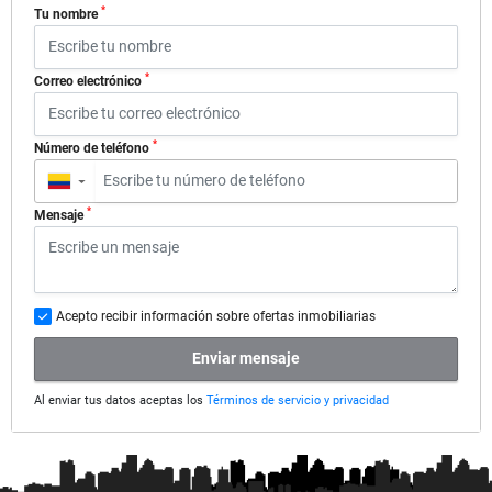
*
Tu nombre
*
Correo electrónico
*
Número de teléfono
▼
*
Mensaje
Acepto recibir información sobre ofertas inmobiliarias
Enviar mensaje
Al enviar tus datos aceptas los
Términos de servicio y privacidad