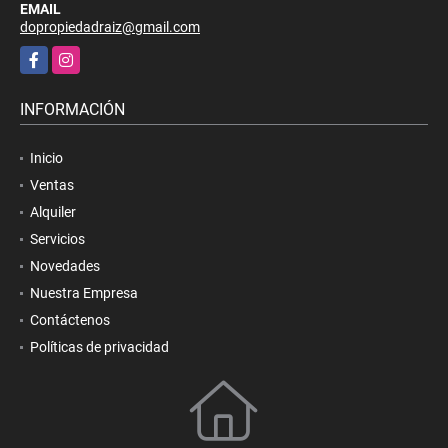
EMAIL
dopropiedadraiz@gmail.com
Facebook
Instagram
INFORMACIÓN
Inicio
Ventas
Alquiler
Servicios
Novedades
Nuestra Empresa
Contáctenos
Políticas de privacidad