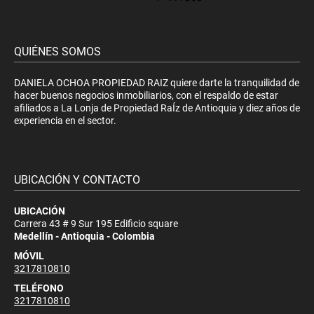
QUIÉNES SOMOS
DANIELA OCHOA PROPIEDAD RAIZ quiere darte la tranquilidad de
hacer buenos negocios inmobiliarios, con el respaldo de estar
afiliados a La Lonja de Propiedad RaÍz de Antioquia y diez años de
experiencia en el sector.
UBICACIÓN Y CONTACTO
UBICACIÓN
Carrera 43 # 9 Sur 195 Edificio square
Medellín - Antioquia - Colombia
MÓVIL
3217810810
TELÉFONO
3217810810