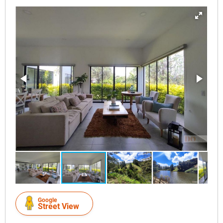
Google
Street View