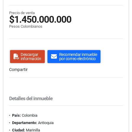
Precio de venta
$1.450.000.000
Pesos Colombianos
Descargar
Recomendar inmueble
información
por correo electrónico
Compartir
Detalles del inmueble
País:
Colombia
Departamento:
Antioquia
Ciudad:
Marinilla