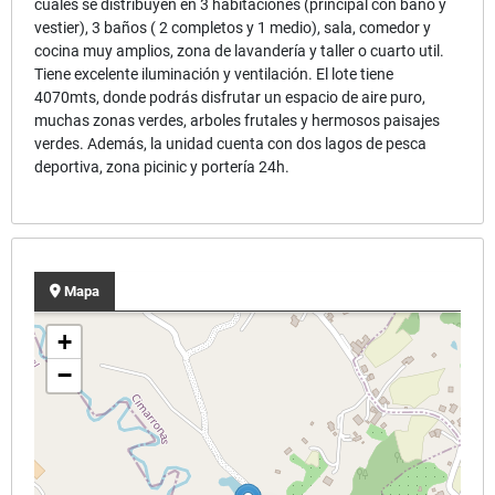
cuales se distribuyen en 3 habitaciones (principal con baño y
vestier), 3 baños ( 2 completos y 1 medio), sala, comedor y
cocina muy amplios, zona de lavandería y taller o cuarto util.
Tiene excelente iluminación y ventilación. El lote tiene
4070mts, donde podrás disfrutar un espacio de aire puro,
muchas zonas verdes, arboles frutales y hermosos paisajes
verdes. Además, la unidad cuenta con dos lagos de pesca
deportiva, zona picinic y portería 24h.
Mapa
+
−