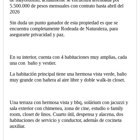
5.500.000 de pesos mensuales con contrato hasta abril del
2026
Sin duda un punto ganador de esta propiedad es que se
encuentra completamente Rodeada de Naturaleza, para
asegurarte privacidad y paz.
En su interior, cuenta con 4 habitaciones muy amplias, cada
una con
baño y vestier.
La habitación principal tiene una hermosa vista verde, baño
muy grande con bañera al aire libre y doble walk-in closet.
Una terraza con hermosa vista y bbq, solárium con jacuzzi y
sala exterior con chimenea, zona de cine, estudio o family
room, closet de linos. Cuarto útil, despensa y alacena, dos
habitaciones de servicio y conductor, además de cocineta
auxiliar.