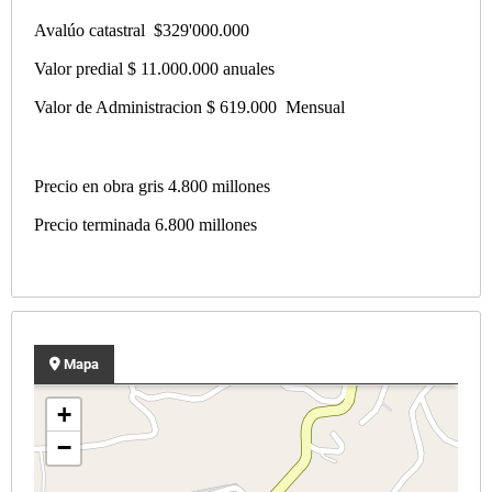
Avalúo catastral
$329'000.000
Valor predial $ 11.000.000 anuales
Valor de Administracion $ 619.000
Mensual
Precio en obra gris 4.800 millones
Precio terminada 6.800 millones
Mapa
+
−