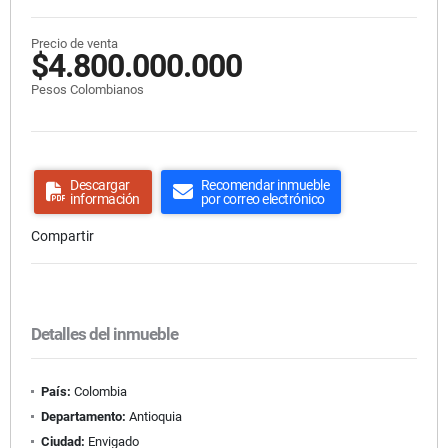
Precio de venta
$4.800.000.000
Pesos Colombianos
Descargar
Recomendar inmueble
información
por correo electrónico
Compartir
Detalles del inmueble
País:
Colombia
Departamento:
Antioquia
Ciudad:
Envigado