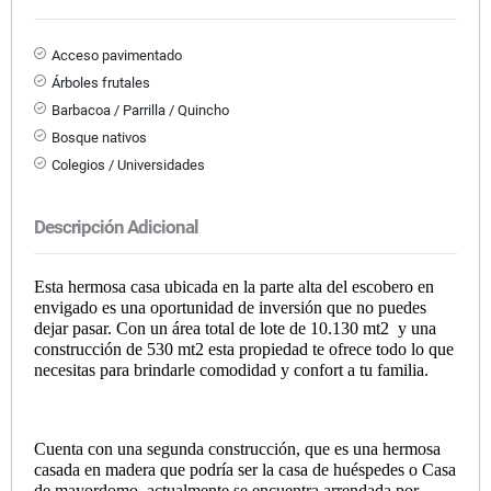
Acceso pavimentado
Árboles frutales
Barbacoa / Parrilla / Quincho
Bosque nativos
Colegios / Universidades
Descripción Adicional
Esta hermosa casa ubicada en la parte alta del escobero en
envigado es una oportunidad de inversión que no puedes
dejar pasar. Con un área total de lote de 10.130 mt2
y una
construcción de 530 mt2 esta propiedad te ofrece todo lo que
necesitas para brindarle comodidad y confort a tu familia.
Cuenta con una segunda construcción, que es una hermosa
casada en madera que podría ser la casa de huéspedes o Casa
de mayordomo, actualmente se encuentra arrendada por