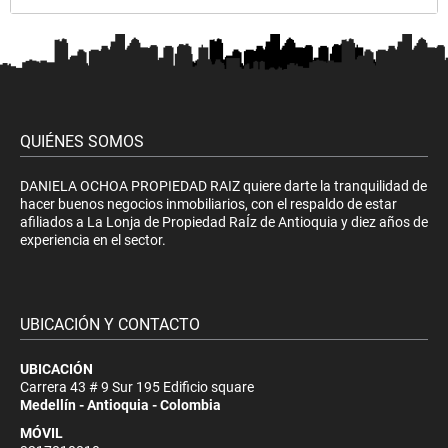
QUIÉNES SOMOS
DANIELA OCHOA PROPIEDAD RAIZ quiere darte la tranquilidad de
hacer buenos negocios inmobiliarios, con el respaldo de estar
afiliados a La Lonja de Propiedad RaÍz de Antioquia y diez años de
experiencia en el sector.
UBICACIÓN Y CONTACTO
UBICACIÓN
Carrera 43 # 9 Sur 195 Edificio square
Medellín - Antioquia - Colombia
MÓVIL