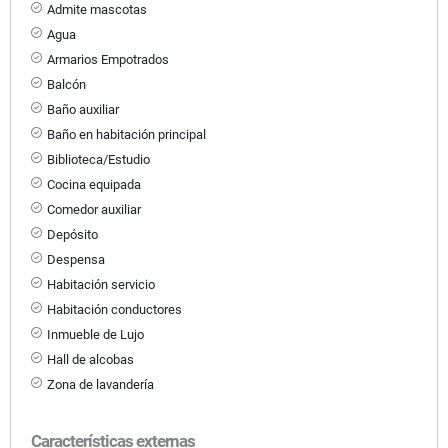
Admite mascotas
Agua
Armarios Empotrados
Balcón
Baño auxiliar
Baño en habitación principal
Biblioteca/Estudio
Cocina equipada
Comedor auxiliar
Depósito
Despensa
Habitación servicio
Habitación conductores
Inmueble de Lujo
Hall de alcobas
Zona de lavandería
Características externas