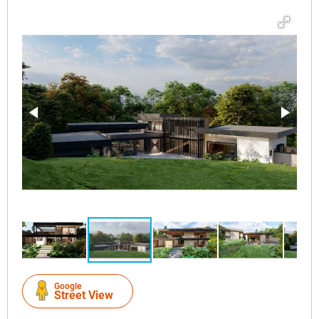
Google
Street View