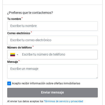
¿Prefieres que te contactemos?
*
Tu nombre
*
Correo electrónico
*
Número de teléfono
▼
*
Mensaje
Acepto recibir información sobre ofertas inmobiliarias
Enviar mensaje
Al enviar tus datos aceptas los
Términos de servicio y privacidad