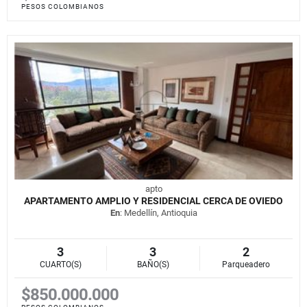
PESOS COLOMBIANOS
apto
APARTAMENTO AMPLIO Y RESIDENCIAL CERCA DE OVIEDO
En
: Medellín, Antioquia
3
3
2
CUARTO(S)
BAÑO(S)
Parqueadero
$850.000.000