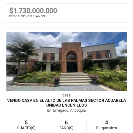
$1.730.000.000
PESOS COLOMBIANOS
casa
VENDO CASA EN EL ALTO DE LAS PALMAS SECTOR ACUARELA
UNIDAD ENCENILLOS
En
: Envigado, Antioquia
5
6
4
CUARTO(S)
BAÑO(S)
Parqueadero