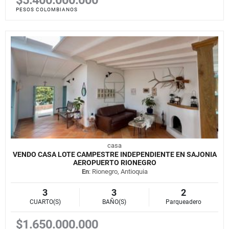
PESOS COLOMBIANOS
casa
VENDO CASA LOTE CAMPESTRE INDEPENDIENTE EN SAJONIA
AEROPUERTO RIONEGRO
En
: Rionegro, Antioquia
3
3
2
CUARTO(S)
BAÑO(S)
Parqueadero
$1.650.000.000