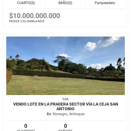
CUARTO(S)
BAÑO(S)
Parqueadero
$10.000.000.000
PESOS COLOMBIANOS
lote
VENDO LOTE EN LA PRADERA SECTOR VÍA LA CEJA SAN
ANTONIO
En
: Rionegro, Antioquia
0
0