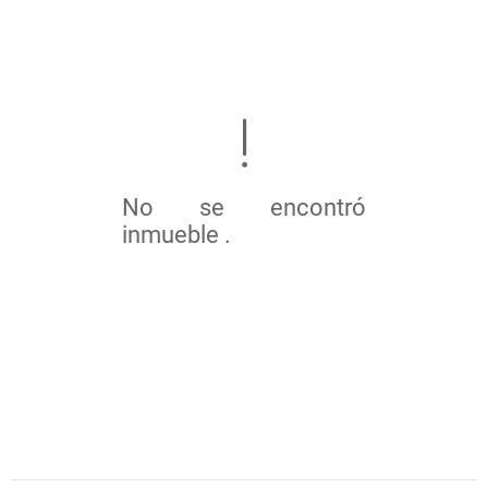
No se encontró
inmueble .