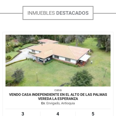
INMUEBLES
DESTACADOS
casa
VENDO CASA INDEPENDIENTE EN EL ALTO DE LAS PALMAS
VEREDA LA ESPERANZA
En
: Envigado, Antioquia
3
4
5