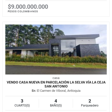
$9.000.000.000
PESOS COLOMBIANOS
casa
VENDO CASA NUEVA EN PARCELACIÓN LA SELVA VÍA LA CEJA
SAN ANTONIO
En
: El Carmen de Viboral, Antioquia
3
4
2
CUARTO(S)
BAÑO(S)
Parqueadero