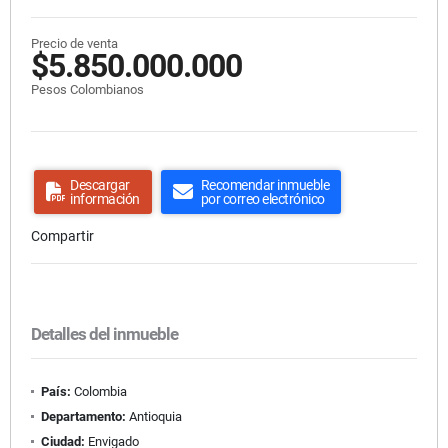
Precio de venta
$5.850.000.000
Pesos Colombianos
Descargar
Recomendar inmueble
información
por correo electrónico
Compartir
Detalles del inmueble
País:
Colombia
Departamento:
Antioquia
Ciudad:
Envigado