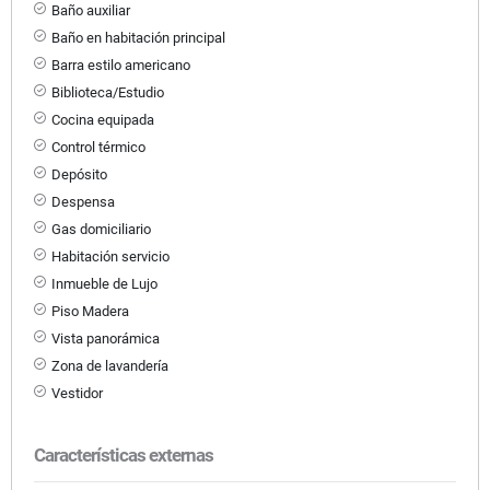
Baño auxiliar
Baño en habitación principal
Barra estilo americano
Biblioteca/Estudio
Cocina equipada
Control térmico
Depósito
Despensa
Gas domiciliario
Habitación servicio
Inmueble de Lujo
Piso Madera
Vista panorámica
Zona de lavandería
Vestidor
Características externas