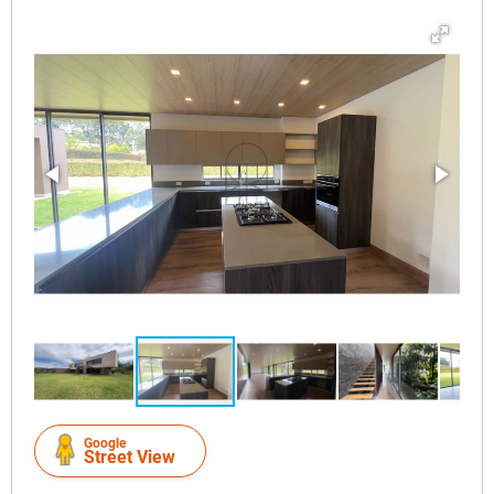
Google
Street View