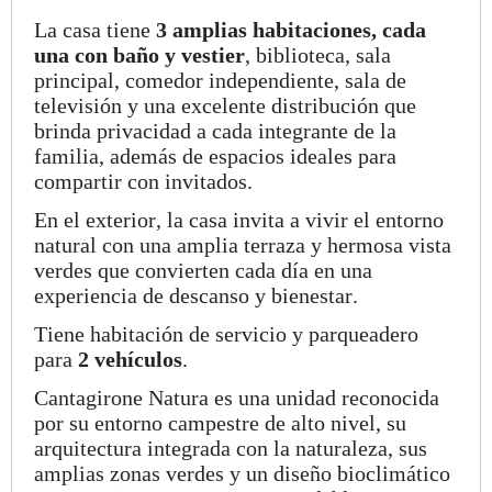
La casa tiene
3 amplias habitaciones, cada
una con baño y vestier
,
biblioteca, sala
principal, comedor independiente, sala de
televisión y una excelente distribución que
brinda privacidad a cada integrante de la
familia, además de espacios ideales para
compartir con invitados.
En el exterior, la casa invita a vivir el entorno
natural con una amplia terraza y hermosa vista
verdes que convierten cada día en una
experiencia de descanso y bienestar.
Tiene habitación de servicio y parqueadero
para
2 vehículos
.
Cantagirone Natura es una unidad reconocida
por su entorno campestre de alto nivel, su
arquitectura integrada con la naturaleza, sus
amplias zonas verdes y un diseño bioclimático