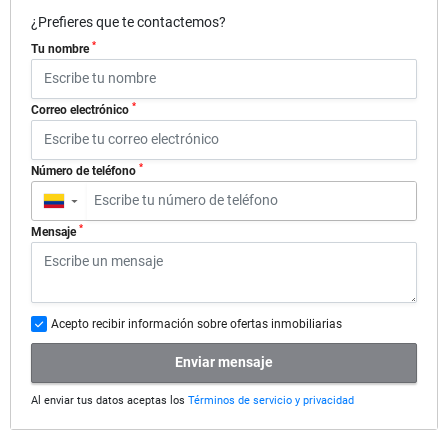
¿Prefieres que te contactemos?
*
Tu nombre
*
Correo electrónico
*
Número de teléfono
▼
*
Mensaje
Acepto recibir información sobre ofertas inmobiliarias
Enviar mensaje
Al enviar tus datos aceptas los
Términos de servicio y privacidad