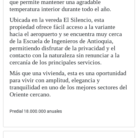
que permite mantener una agradable
temperatura interior durante todo el año.
Ubicada en la vereda El Silencio, esta
propiedad ofrece fácil acceso a la variante
hacia el aeropuerto y se encuentra muy cerca
de la Escuela de Ingenieros de Antioquia,
permitiendo disfrutar de la privacidad y el
contacto con la naturaleza sin renunciar a la
cercanía de los principales servicios.
Más que una vivienda, esta es una oportunidad
para vivir con amplitud, elegancia y
tranquilidad en uno de los mejores sectores del
Oriente cercano.
Predial 18.000.000 anuales