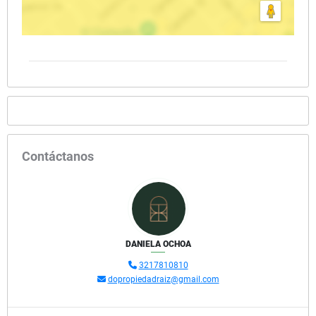
Contáctanos
DANIELA OCHOA
3217810810
dopropiedadraiz@gmail.com