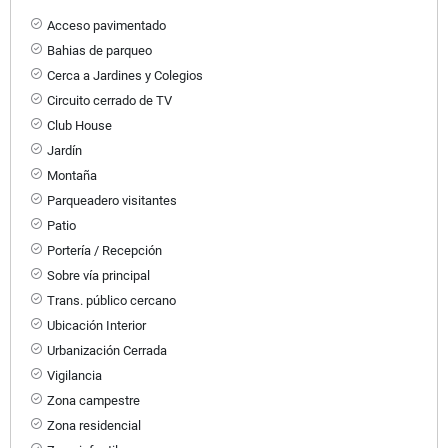
Acceso pavimentado
Bahias de parqueo
Cerca a Jardines y Colegios
Circuito cerrado de TV
Club House
Jardín
Montaña
Parqueadero visitantes
Patio
Portería / Recepción
Sobre vía principal
Trans. público cercano
Ubicación Interior
Urbanización Cerrada
Vigilancia
Zona campestre
Zona residencial