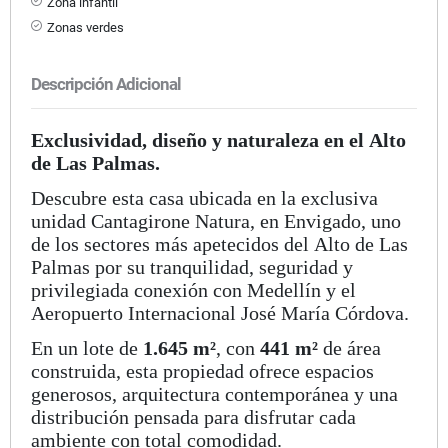
Zona infantil
Zonas verdes
Descripción Adicional
Exclusividad, diseño y naturaleza en el Alto
de Las Palmas.
Descubre esta casa ubicada en la exclusiva
unidad Cantagirone Natura, en Envigado, uno
de los sectores más apetecidos del Alto de Las
Palmas por su tranquilidad, seguridad y
privilegiada conexión con Medellín y el
Aeropuerto Internacional José María Córdova.
En un lote de
1.645 m²
, con
441 m²
de área
construida, esta propiedad ofrece espacios
generosos, arquitectura contemporánea y una
distribución pensada para disfrutar cada
ambiente con total comodidad.