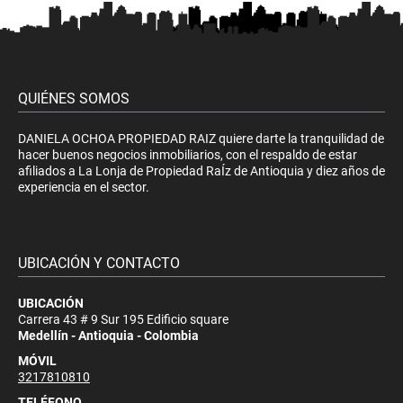
QUIÉNES SOMOS
DANIELA OCHOA PROPIEDAD RAIZ quiere darte la tranquilidad de
hacer buenos negocios inmobiliarios, con el respaldo de estar
afiliados a La Lonja de Propiedad RaÍz de Antioquia y diez años de
experiencia en el sector.
UBICACIÓN Y CONTACTO
UBICACIÓN
Carrera 43 # 9 Sur 195 Edificio square
Medellín - Antioquia - Colombia
MÓVIL
3217810810
TELÉFONO