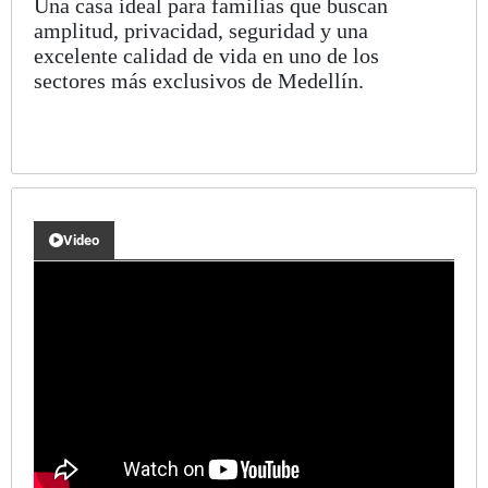
Una casa ideal para familias que buscan
amplitud, privacidad, seguridad y una
excelente calidad de vida en uno de los
sectores más exclusivos de Medellín.
Video