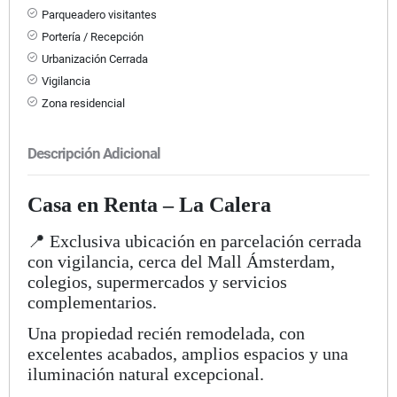
Parqueadero visitantes
Portería / Recepción
Urbanización Cerrada
Vigilancia
Zona residencial
Descripción Adicional
Casa en Renta – La Calera
📍 Exclusiva ubicación en parcelación cerrada
con vigilancia, cerca del Mall Ámsterdam,
colegios, supermercados y servicios
complementarios.
Una propiedad recién remodelada, con
excelentes acabados, amplios espacios y una
iluminación natural excepcional.