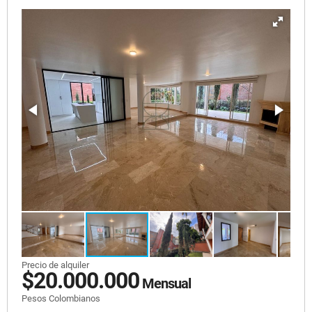
Precio de alquiler
$20.000.000
Mensual
Pesos Colombianos