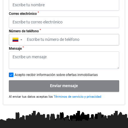
*
Correo electrónico
*
Número de teléfono
▼
*
Mensaje
Acepto recibir información sobre ofertas inmobiliarias
Enviar mensaje
Al enviar tus datos aceptas los
Términos de servicio y privacidad