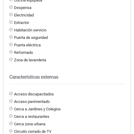
Cocina equipada
Despensa
Electricidad
Extractor
Habitación servicio
Puerta de seguridad
Puerta eléctrica
Reformado
Zona de lavandería
Características externas
Acceso discapacitados
Acceso pavimentado
Cerca a Jardines y Colegios
Cerca a restaurantes
Cerca zona urbana
Circuito cerrado de TV