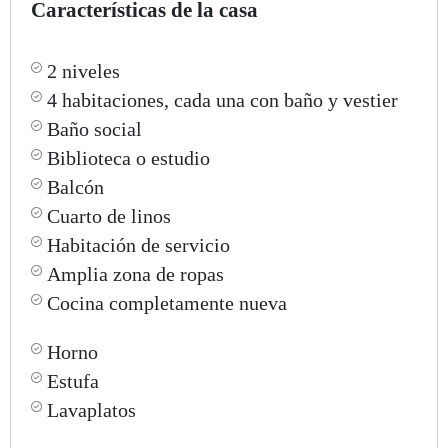
Características de la casa
2 niveles
4 habitaciones, cada una con baño y vestier
Baño social
Biblioteca o estudio
Balcón
Cuarto de linos
Habitación de servicio
Amplia zona de ropas
Cocina completamente nueva
Horno
Estufa
Lavaplatos