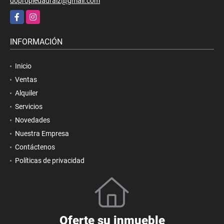
dopropiedadraiz@gmail.com
Facebook
Instagram
INFORMACIÓN
Inicio
Ventas
Alquiler
Servicios
Novedades
Nuestra Empresa
Contáctenos
Políticas de privacidad
Oferte su inmueble