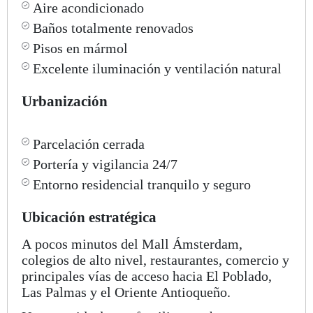
Aire acondicionado
Baños totalmente renovados
Pisos en mármol
Excelente iluminación y ventilación natural
Urbanización
Parcelación cerrada
Portería y vigilancia 24/7
Entorno residencial tranquilo y seguro
Ubicación estratégica
A pocos minutos del Mall Ámsterdam,
colegios de alto nivel, restaurantes, comercio y
principales vías de acceso hacia El Poblado,
Las Palmas y el Oriente Antioqueño.