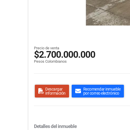
Precio de venta
$2.700.000.000
Pesos Colombianos
Descargar
Recomendar inmueble
información
por correo electrónico
Detalles del inmueble