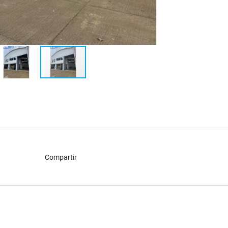
Compartir