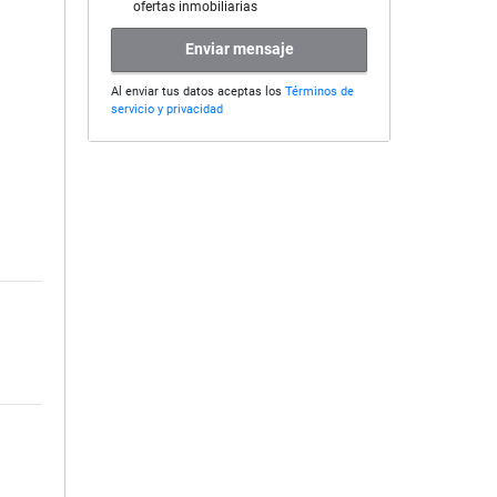
ofertas inmobiliarias
Enviar mensaje
Al enviar tus datos aceptas los
Términos de
servicio y privacidad