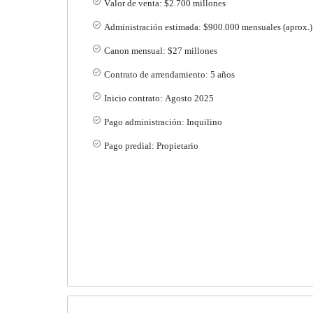
Valor de venta: $2.700 millones
Administración estimada: $900.000 mensuales (aprox.)
Canon mensual: $27 millones
Contrato de arrendamiento: 5 años
Inicio contrato: Agosto 2025
Pago administración: Inquilino
Pago predial: Propietario