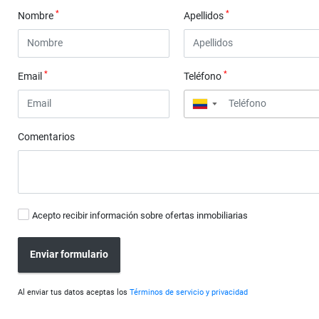
*
*
Nombre
Apellidos
*
*
Email
Teléfono
▼
Comentarios
Acepto recibir información sobre ofertas inmobiliarias
Enviar formulario
Al enviar tus datos aceptas los
Términos de servicio y privacidad