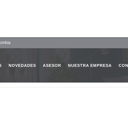
lombia
S
NOVEDADES
ASESOR
NUESTRA EMPRESA
CON