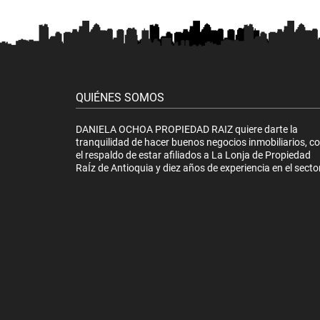
QUIÉNES SOMOS
DANIELA OCHOA PROPIEDAD RAIZ quiere darte la
tranquilidad de hacer buenos negocios inmobiliarios, c
el respaldo de estar afiliados a La Lonja de Propiedad
RaÍz de Antioquia y diez años de experiencia en el sector