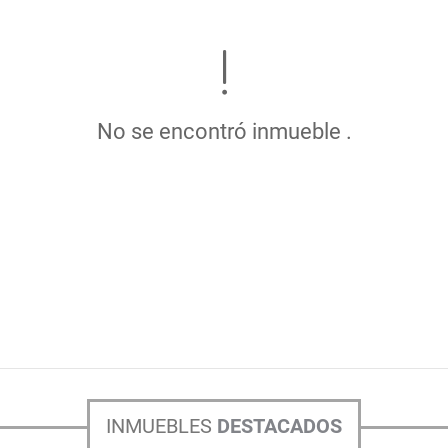
No se encontró inmueble .
INMUEBLES
DESTACADOS