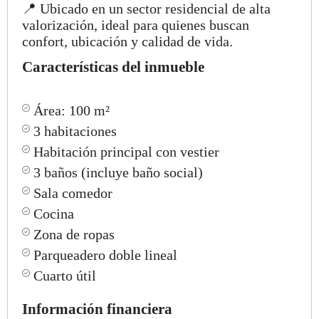
📍 Ubicado en un sector residencial de alta
valorización, ideal para quienes buscan
confort, ubicación y calidad de vida.
Características del inmueble
Área: 100 m²
3 habitaciones
Habitación principal con vestier
3 baños (incluye baño social)
Sala comedor
Cocina
Zona de ropas
Parqueadero doble lineal
Cuarto útil
Información financiera