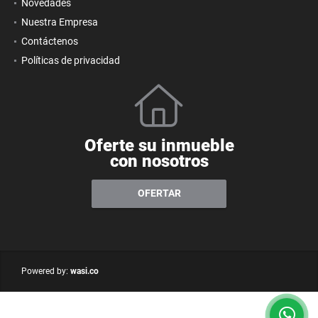
Novedades
Nuestra Empresa
Contáctenos
Políticas de privacidad
Oferte su inmueble
con nosotros
OFERTAR
wasi.co
Powered by: