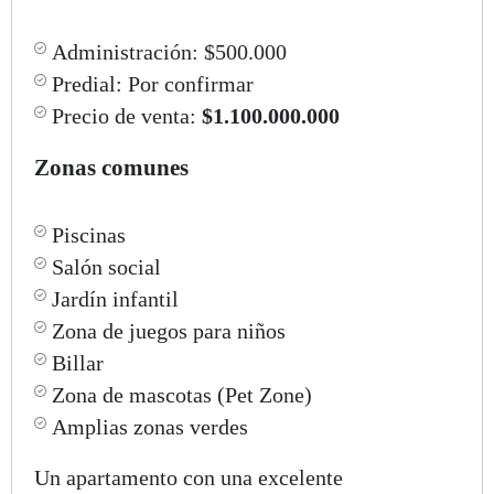
Administración: $500.000
Predial: Por confirmar
Precio de venta:
$1.100.000.000
Zonas comunes
Piscinas
Salón social
Jardín infantil
Zona de juegos para niños
Billar
Zona de mascotas (Pet Zone)
Amplias zonas verdes
Un apartamento con una excelente