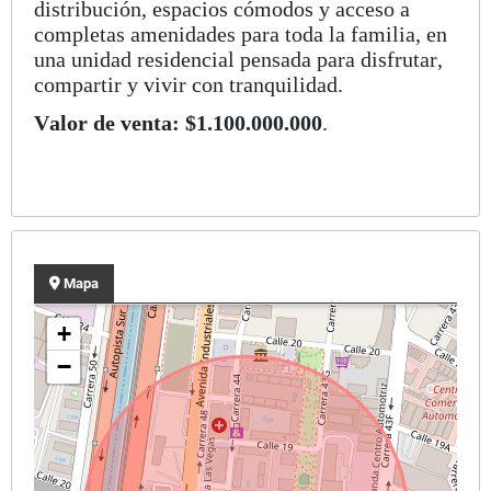
distribución, espacios cómodos y acceso a
completas amenidades para toda la familia, en
una unidad residencial pensada para disfrutar,
compartir y vivir con tranquilidad.
Valor de venta: $1.100.000.000
.
Mapa
+
−