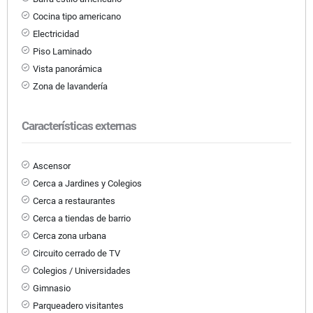
Cocina tipo americano
Electricidad
Piso Laminado
Vista panorámica
Zona de lavandería
Características externas
Ascensor
Cerca a Jardines y Colegios
Cerca a restaurantes
Cerca a tiendas de barrio
Cerca zona urbana
Circuito cerrado de TV
Colegios / Universidades
Gimnasio
Parqueadero visitantes