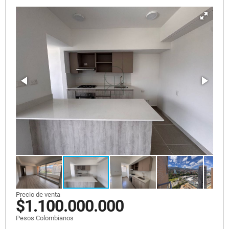
Precio de venta
$1.100.000.000
Pesos Colombianos