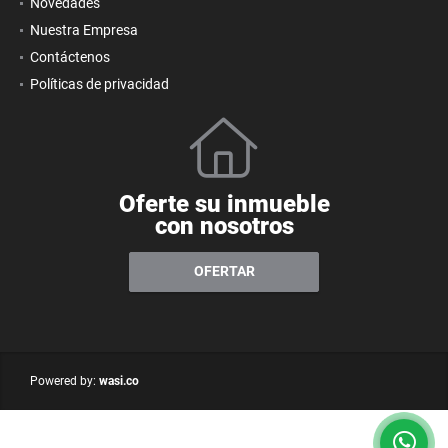
Novedades
Nuestra Empresa
Contáctenos
Políticas de privacidad
Oferte su inmueble
con nosotros
OFERTAR
wasi.co
Powered by: