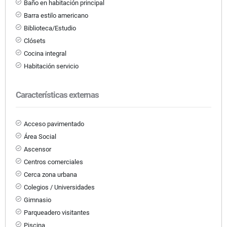
Baño en habitación principal
Barra estilo americano
Biblioteca/Estudio
Clósets
Cocina integral
Habitación servicio
Características externas
Acceso pavimentado
Área Social
Ascensor
Centros comerciales
Cerca zona urbana
Colegios / Universidades
Gimnasio
Parqueadero visitantes
Piscina