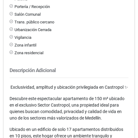
Portería / Recepción
Salón Comunal
Trans. público cercano
Urbanización Cerrada
Vigilancia
Zona infantil
Zona residencial
Descripción Adicional
Exclusividad, amplitud y ubicación privilegiada en Castropol ✨
Descubre este espectacular apartamento de 150 m² ubicado
en el exclusivo Sector Castropol, una propiedad ideal para
quienes buscan comodidad, privacidad y calidad de vida en
uno de los sectores más valorizados de Medellín.
Ubicado en un edificio de solo 17 apartamentos distribuidos
en 10 pisos, este hogar ofrece un ambiente tranquilo y