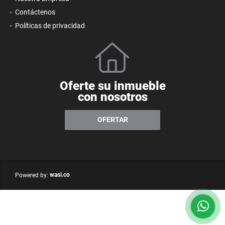
Contáctenos
Políticas de privacidad
Oferte su inmueble
con nosotros
OFERTAR
wasi.co
Powered by: