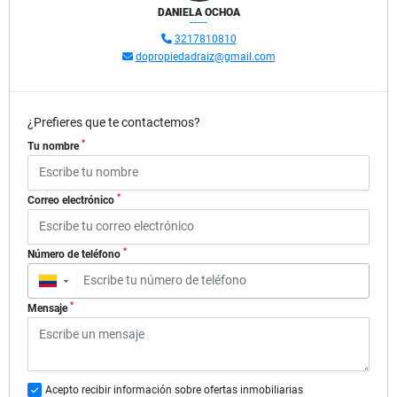
DANIELA OCHOA
3217810810
dopropiedadraiz@gmail.com
¿Prefieres que te contactemos?
*
Tu nombre
*
Correo electrónico
*
Número de teléfono
▼
*
Mensaje
Acepto recibir información sobre ofertas inmobiliarias