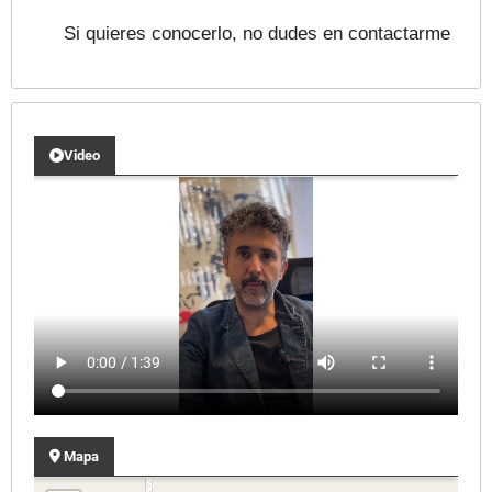
Si quieres conocerlo, no dudes en contactarme
Video
Mapa