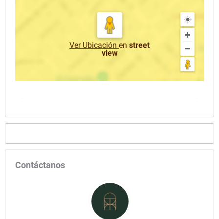
Ver Ubicación
en
street
view
Contáctanos