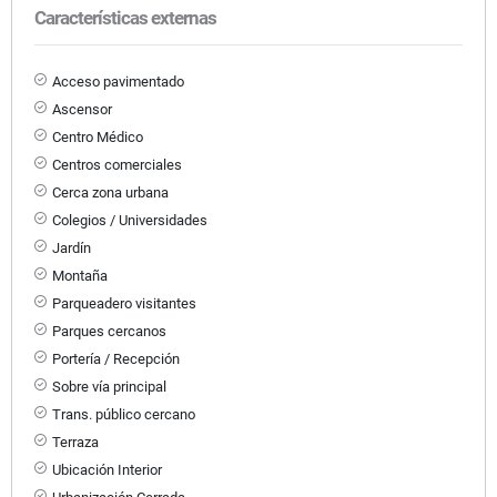
Características externas
Acceso pavimentado
Ascensor
Centro Médico
Centros comerciales
Cerca zona urbana
Colegios / Universidades
Jardín
Montaña
Parqueadero visitantes
Parques cercanos
Portería / Recepción
Sobre vía principal
Trans. público cercano
Terraza
Ubicación Interior