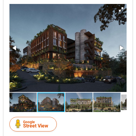
Google
Street View