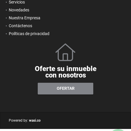
Servicios
Novedades
Nuestra Empresa
Contáctenos
Políticas de privacidad
Oferte su inmueble
con nosotros
OFERTAR
wasi.co
Powered by: