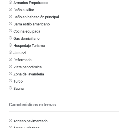
Armarios Empotrados
Baño auxiliar
Baño en habitación principal
Barra estilo americano
Cocina equipada
Gas domiciliario
Hospedaje Turismo
Jacuzzi
Reformado
Vista panorámica
Zona de lavandería
Turco
Sauna
Características externas
Acceso pavimentado