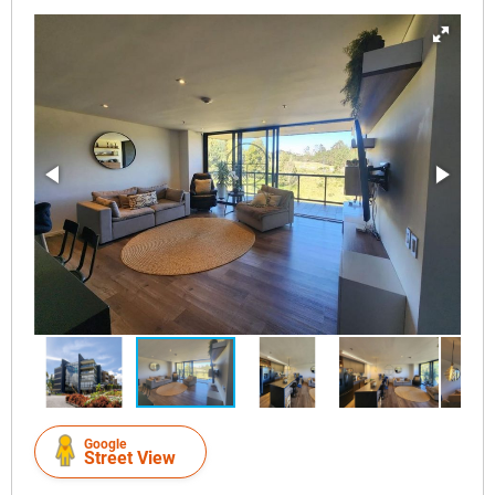
Google
Street View