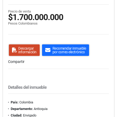
Precio de venta
$1.700.000.000
Pesos Colombianos
Descargar
Recomendar inmueble
información
por correo electrónico
Compartir
Detalles del inmueble
País:
Colombia
Departamento:
Antioquia
Ciudad:
Envigado