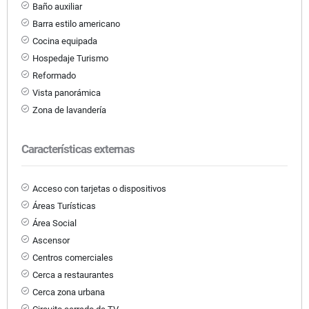
Baño auxiliar
Barra estilo americano
Cocina equipada
Hospedaje Turismo
Reformado
Vista panorámica
Zona de lavandería
Características externas
Acceso con tarjetas o dispositivos
Áreas Turísticas
Área Social
Ascensor
Centros comerciales
Cerca a restaurantes
Cerca zona urbana