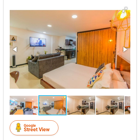
Google
Street View