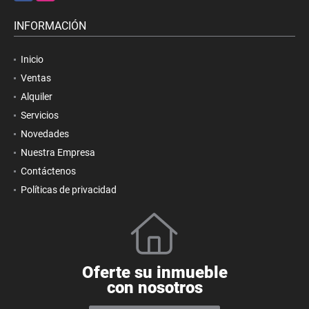
INFORMACIÓN
Inicio
Ventas
Alquiler
Servicios
Novedades
Nuestra Empresa
Contáctenos
Políticas de privacidad
Oferte su inmueble
con nosotros