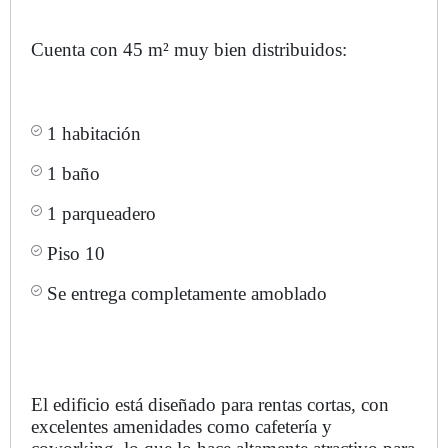
Cuenta con 45 m² muy bien distribuidos:
1 habitación
1 baño
1 parqueadero
Piso 10
Se entrega completamente amoblado
El edificio está diseñado para rentas cortas, con
excelentes amenidades como cafetería y