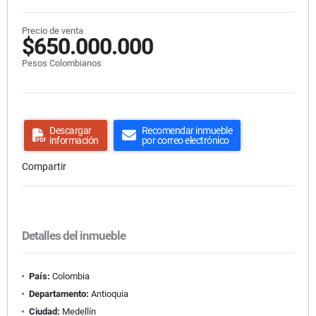
Precio de venta
$650.000.000
Pesos Colombianos
Descargar
Recomendar inmueble
información
por correo electrónico
Compartir
Detalles del inmueble
País:
Colombia
Departamento:
Antioquia
Ciudad:
Medellín