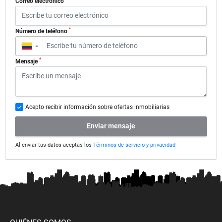
Correo electrónico
*
Número de teléfono
▼
*
Mensaje
Acepto recibir información sobre ofertas inmobiliarias
Enviar mensaje
Al enviar tus datos aceptas los
Términos de servicio y privacidad